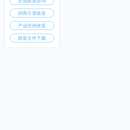
企业政策咨询
招商引资政策
产业扶持政策
政策文件下载