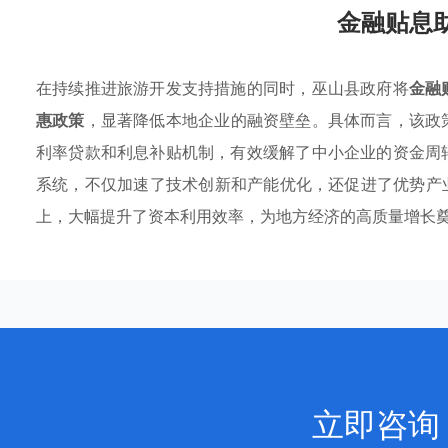
金融贴息
在持续推进旅游开发支持措施的同时，巫山县政府将
金融
惠政策
，显著降低本地企业的融资壁垒。具体而言，该政
利率贷款和利息补贴机制，有效缓解了中小企业的资金周
系统，不仅加速了技术创新和产能优化，还促进了优势产
上，大幅提升了资本利用效率，为地方经济的高质量增长
立即咨询