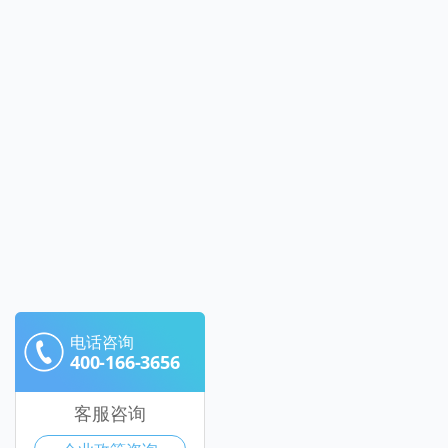
电话咨询
400-166-3656
客服咨询