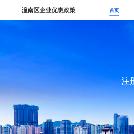
潼南区企业优惠政策
首页
注