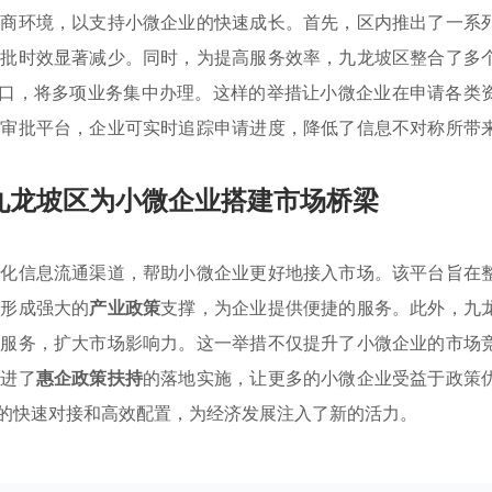
营商环境，以支持小微企业的快速成长。首先，区内推出了一系
审批时效显著减少。同时，为提高服务效率，九龙坡区整合了多
窗口，将多项业务集中办理。这样的举措让小微企业在申请各类
线审批平台，企业可实时追踪申请进度，降低了信息不对称所带
九龙坡区为小微企业搭建市场桥梁
优化信息流通渠道，帮助小微企业更好地接入市场。该平台旨在
，形成强大的
产业政策
支撑，为企业提供便捷的服务。此外，九
和服务，扩大市场影响力。这一举措不仅提升了小微企业的市场
促进了
惠企政策扶持
的落地实施，让更多的小微企业受益于政策
的快速对接和高效配置，为经济发展注入了新的活力。