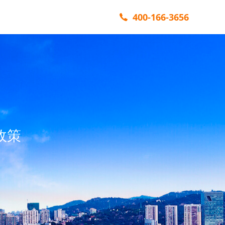
400-166-3656
政策