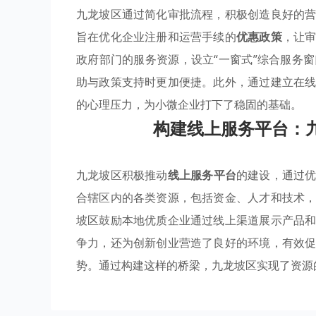
九龙坡区通过简化审批流程，积极创造良好的
旨在优化企业注册和运营手续的
优惠政策
，让
政府部门的服务资源，设立“一窗式”综合服务
助与政策支持时更加便捷。此外，通过建立在
的心理压力，为小微企业打下了稳固的基础。
构建线上服务平台：
九龙坡区积极推动
线上服务平台
的建设，通过
合辖区内的各类资源，包括资金、人才和技术
坡区鼓励本地优质企业通过线上渠道展示产品
争力，还为创新创业营造了良好的环境，有效
势。通过构建这样的桥梁，九龙坡区实现了资源