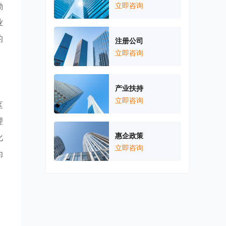
励
立即咨询
业
的
注册公司
立即咨询
产业扶持
立即咨询
区
理
惠企政策
化
立即咨询
为