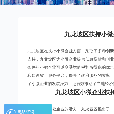
九龙坡区扶持小微
九龙坡区在扶持小微企业方面，采取了多种
创
支持，九龙坡区为小微企业提供低息贷款和创
条件的小微企业可以享受增值税和所得税的优
和建设线上服务平台，提升了政府服务的效率
了小微企业的发展潜力，还有效推动了当地经济
九龙坡区小微企业扶
为有效增强小微企业的活力，
九龙坡区
推出了
电话咨询