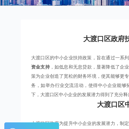
大渡口区政府
大渡口区的中小企业扶持政策，旨在通过一系
资金支持
，如低息和无息贷款，显著降低了企
策为企业创造了宽松的财务环境，使其能够更
务，如举办行业交流活动，使得中小企业能够
下，大渡口区中小企业的发展潜力得到了充分释
大渡口区
大渡口区政府为提升中小企业的发展潜力，制