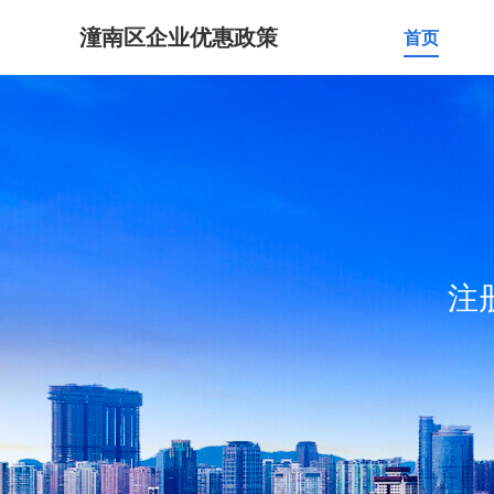
潼南区企业优惠政策
首页
注