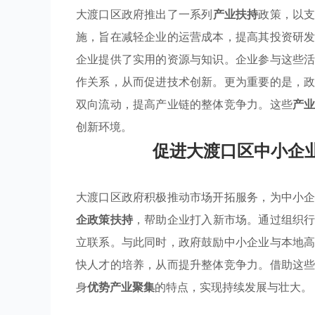
大渡口区政府推出了一系列
产业扶持
政策，以
施，旨在减轻企业的运营成本，提高其投资研
企业提供了实用的资源与知识。企业参与这些
作关系，从而促进技术创新。更为重要的是，
双向流动，提高产业链的整体竞争力。这些
产
创新环境。
促进大渡口区中小企
大渡口区政府积极推动市场开拓服务，为中小
企政策扶持
，帮助企业打入新市场。通过组织
立联系。与此同时，政府鼓励中小企业与本地
快人才的培养，从而提升整体竞争力。借助这
身
优势产业聚集
的特点，实现持续发展与壮大。