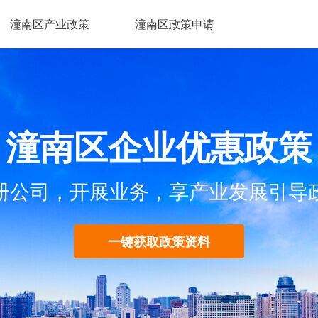
潼南区产业政策
潼南区政策申请
潼南区企业优惠政策
册公司，开展业务，享产业发展引导
一键获取政策资料