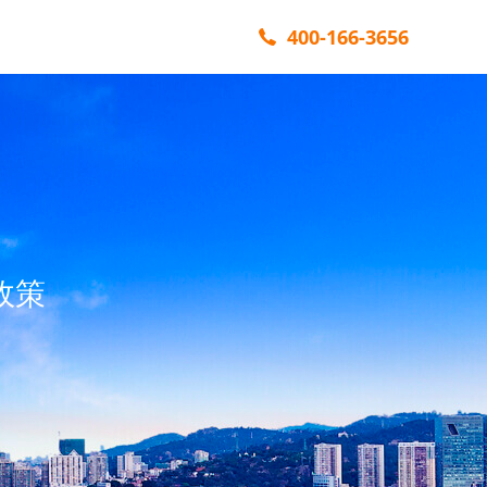
400-166-3656
政策