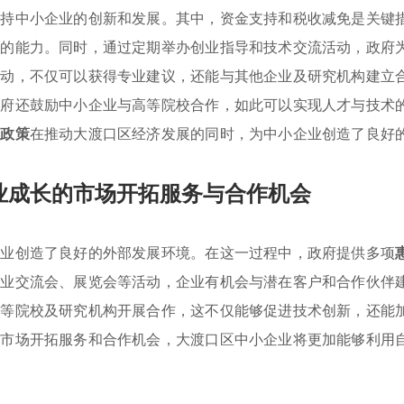
支持中小企业的创新和发展。其中，资金支持和税收减免是关键
发的能力。同时，通过定期举办创业指导和技术交流活动，政府
活动，不仅可以获得专业建议，还能与其他企业及研究机构建立
政府还鼓励中小企业与高等院校合作，如此可以实现人才与技术
业政策
在推动大渡口区经济发展的同时，为中小企业创造了良好
业成长的市场开拓服务与合作机会
企业创造了良好的外部发展环境。在这一过程中，政府提供多项
行业交流会、展览会等活动，企业有机会与潜在客户和合作伙伴
高等院校及研究机构开展合作，这不仅能够促进技术创新，还能
些市场开拓服务和合作机会，大渡口区中小企业将更加能够利用