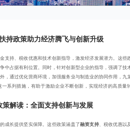
扶持政策助力经济腾飞与创新升级
资金支持、税收优惠和技术创新指导，激发经济发展潜力。这些
竞争中占据有利位置。同时，针对创新型企业的指导，强调了技
此外，通过优化营商环境，加强服务业与制造业的协同作用，九
这一系列措施，有助于激励企业不断创新，实现经济的高质量
政策解读：全面支持创新与发展
业的成长提供坚实保障。这些政策涵盖了
融资支持
、税收优惠以