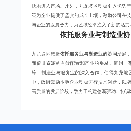
快地进入市场。此外，九龙坡区积极引入优势
策为企业提供了坚实的成长土壤，激励公司在
与企业的发展合力，为区域经济注入了新的活力
依托服务业与制造业协
九龙坡区积极
依托服务业与制造业的协同
发展
而促进资源的有效配置和产业的集聚。同时，
障。制造业与服务业的深入合作，使得九龙坡
中，政府鼓励本地企业积极进行技术创新，以
高质量的发展阶段，致力于构建创新驱动、协调