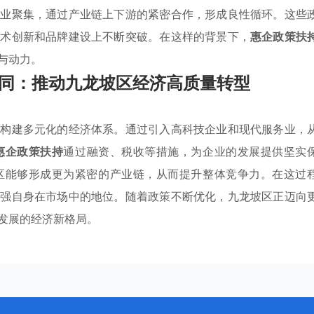
产业聚集，通过产业链上下游的紧密合作，形成良性循环。这些
技术创新和品牌建设上不断突破。在这样的背景下，
惠企政策扶
与动力。
同：推动九龙坡区经济高质量转型
，构建多元化的经济体系。通过引入高科技企业和现代服务业，
惠企政策扶持
通过融资、税收等措施，为企业的发展提供坚实
区能够形成更为紧密的产业链，从而提升整体竞争力。在这过
增强自身在市场中的地位。随着政策不断优化，九龙坡区正迈向
发展的经济新格局。