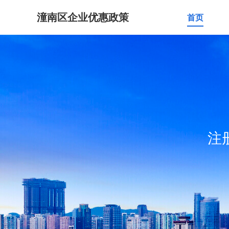
潼南区企业优惠政策
首页
注