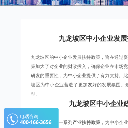
九龙坡区中小企业发展
九龙坡区的中小企业发展扶持政策，旨在通过
策加大了对企业的财政投入，确保企业在市场
研发的重要性，为中小企业提供了有力支持。
坡区为中小企业营造了更加友好的发展氛围。
型。
九龙坡区中小企业
电话咨询
400-166-3656
九龙坡区通过一系列
产业扶持政策
，为中小企