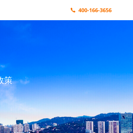
400-166-3656
政策